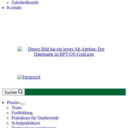
Zahnheilkunde
Kontakt
Suchen
Praxis
Team
Fortbildung
Praktikum für Studierende
Schulpraktikum