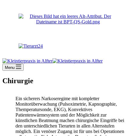
Menu
Chirurgie
Ein sicherers Narkoseregime mit kompletter
Monitorüberwachung (Pulsoximetrie, Kapnographie,
Themperatursonde, EKG), Konvektives
Patientenwärmesystem und der Möglichkeit zur
künstlichen Beatmung machen chirurgische Eingriffe bei
den unterschiedlichen Tierarten in allen Altersstufen
möglich. Ein venöser Zugang ist für uns bei Operationen